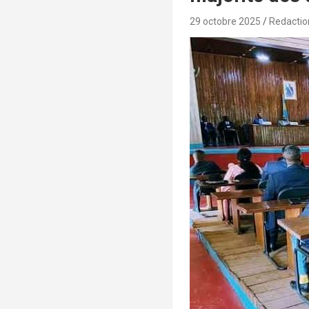
29 octobre 2025
Redactio