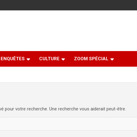
ENQUÊTES
CULTURE
ZOOM SPÉCIAL
uvé pour votre recherche. Une recherche vous aiderait peut-être.