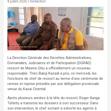
8 juillet 2026
Redaction
La Direction Générale des Recettes Administratives,
Domaniales, Judiciaires et de Participation (DGRAD)
ressort de Mwene-Ditu a officiellement un nouveau
responsable. Théo Baloji Kazadi a pris, ce mercredi, les
fonctions de chef de ressort au terme d’une cérémonie de
remise et reprise présidée par une délégation provinciale
venue du Kasaï Oriental.
Après plusieurs années à la tête du ressort, Roger Ilunga
Tshintu a transmis les dossiers à son successeur. Dans
son intervention, le chef sortant a exhorté les agents à