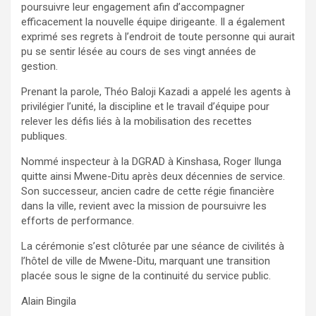
poursuivre leur engagement afin d’accompagner
efficacement la nouvelle équipe dirigeante. Il a également
exprimé ses regrets à l’endroit de toute personne qui aurait
pu se sentir lésée au cours de ses vingt années de
gestion.
Prenant la parole, Théo Baloji Kazadi a appelé les agents à
privilégier l’unité, la discipline et le travail d’équipe pour
relever les défis liés à la mobilisation des recettes
publiques.
Nommé inspecteur à la DGRAD à Kinshasa, Roger Ilunga
quitte ainsi Mwene-Ditu après deux décennies de service.
Son successeur, ancien cadre de cette régie financière
dans la ville, revient avec la mission de poursuivre les
efforts de performance.
La cérémonie s’est clôturée par une séance de civilités à
l’hôtel de ville de Mwene-Ditu, marquant une transition
placée sous le signe de la continuité du service public.
Alain Bingila