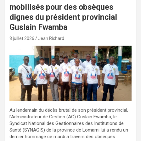
mobilisés pour des obsèques
dignes du président provincial
Guslain Fwamba
8 juillet 2026
Jean Richard
Au lendemain du décès brutal de son président provincial,
l’Administrateur de Gestion (AG) Guslain Fwamba, le
Syndicat National des Gestionnaires des Institutions de
Santé (SYNAGIS) de la province de Lomami lui a rendu un
dernier hommage ce mardi à travers des obsèques