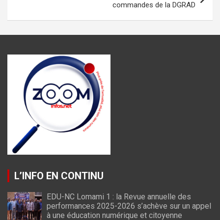
commandes de la DGRAD
L’INFO EN CONTINU
EDU-NC Lomami 1 : la Revue annuelle des
performances 2025-2026 s’achève sur un appel
à une éducation numérique et citoyenne