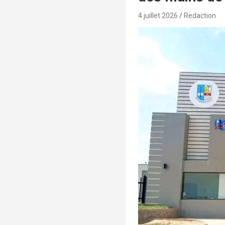
4 juillet 2026
Redaction