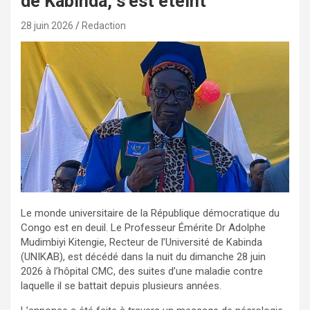
de Kabinda, s’est éteint
28 juin 2026
Redaction
Le monde universitaire de la République démocratique du
Congo est en deuil. Le Professeur Émérite Dr Adolphe
Mudimbiyi Kitengie, Recteur de l’Université de Kabinda
(UNIKAB), est décédé dans la nuit du dimanche 28 juin
2026 à l’hôpital CMC, des suites d’une maladie contre
laquelle il se battait depuis plusieurs années.