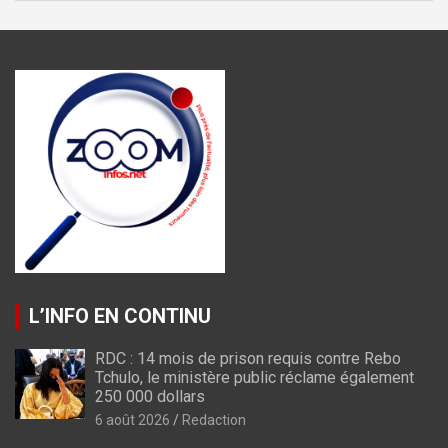
L’INFO EN CONTINU
RDC : 14 mois de prison requis contre Rebo
Tchulo, le ministère public réclame également
250 000 dollars
6 août 2026
Redaction