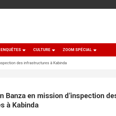
ENQUÊTES
CULTURE
ZOOM SPÉCIAL
spection des infrastructures à Kabinda
n Banza en mission d’inspection de
es à Kabinda