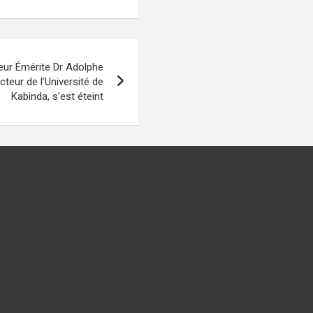
seur Émérite Dr Adolphe
cteur de l’Université de
Kabinda, s’est éteint