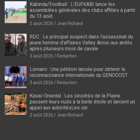
Kabinda/Football : L’EUFKABI lance les
assemblées générales des clubs affiliés à partir
du 13 août
5 août 2026
Jean Richard
RDC : Le principal suspect dans l’assassinat du
jeune homme d’affaires Valley Amisi aux arrêts
après plusieurs mois de cavale
3 août 2026
Redaction
Lomami : Une pétition lancée pour obtenir la
reconnaissance internationale du GENOCOST
3 août 2026
Redaction
Kasaï-Oriental : Les sinistrés de la Plaine
passent leurs nuits à la belle étoile et lancent un
appel aux autoritésLes sin
2 août 2026
Jean Richard