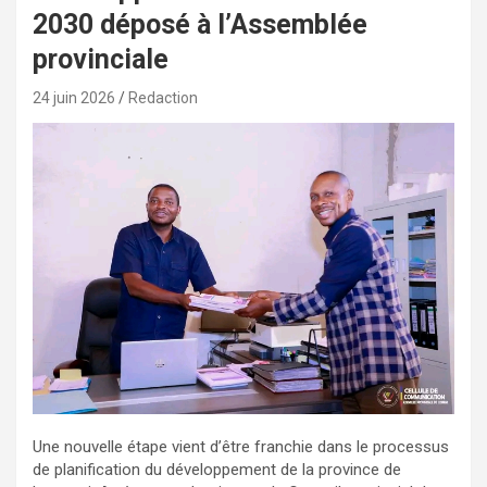
2030 déposé à l’Assemblée
provinciale
24 juin 2026
Redaction
Une nouvelle étape vient d’être franchie dans le processus
de planification du développement de la province de