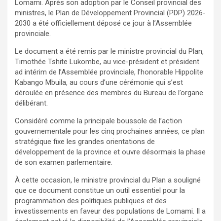
Lomami. Après son adoption par le Conseil provincial des
ministres, le Plan de Développement Provincial (PDP) 2026-
2030 a été officiellement déposé ce jour à l’Assemblée
provinciale.
Le document a été remis par le ministre provincial du Plan,
Timothée Tshite Lukombe, au vice-président et président
ad intérim de l’Assemblée provinciale, l’honorable Hippolite
Kabango Mbuila, au cours d’une cérémonie qui s’est
déroulée en présence des membres du Bureau de l’organe
délibérant.
Considéré comme la principale boussole de l’action
gouvernementale pour les cinq prochaines années, ce plan
stratégique fixe les grandes orientations de
développement de la province et ouvre désormais la phase
de son examen parlementaire.
À cette occasion, le ministre provincial du Plan a souligné
que ce document constitue un outil essentiel pour la
programmation des politiques publiques et des
investissements en faveur des populations de Lomami. Il a