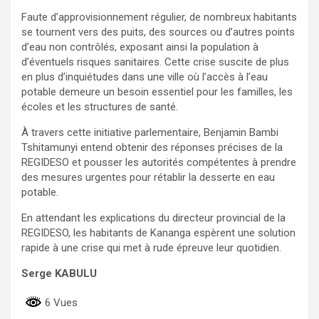
Faute d’approvisionnement régulier, de nombreux habitants
se tournent vers des puits, des sources ou d’autres points
d’eau non contrôlés, exposant ainsi la population à
d’éventuels risques sanitaires. Cette crise suscite de plus
en plus d’inquiétudes dans une ville où l’accès à l’eau
potable demeure un besoin essentiel pour les familles, les
écoles et les structures de santé.
À travers cette initiative parlementaire, Benjamin Bambi
Tshitamunyi entend obtenir des réponses précises de la
REGIDESO et pousser les autorités compétentes à prendre
des mesures urgentes pour rétablir la desserte en eau
potable.
En attendant les explications du directeur provincial de la
REGIDESO, les habitants de Kananga espèrent une solution
rapide à une crise qui met à rude épreuve leur quotidien.
Serge KABULU
6 Vues