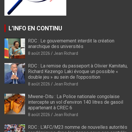
L’INFO EN CONTINU
RDC : Le gouvernement interdit la création
anarchique des universités
8 août 2026
Jean Richard
RDC : La remise du passeport à Olivier Kamitatu,
Richard Kezengo Laki évoque un possible «
double jeu » au sein de l’opposition
8 août 2026
Jean Richard
Mwene-Ditu : La Police nationale congolaise
intercepte un vol d’environ 140 litres de gasoil
appartenant à CREC 6
8 août 2026
Jean Richard
RDC : L’AFC/M23 nomme de nouvelles autorités