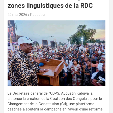
zones linguistiques de la RDC
20 mai 2026
Redaction
Le Secrétaire général de l’UDPS, Augustin Kabuya, a
annoncé la création de la Coalition des Congolais pour le
Changement de la Constitution (C4), une plateforme
destinée à soutenir la campagne en faveur d’une réforme