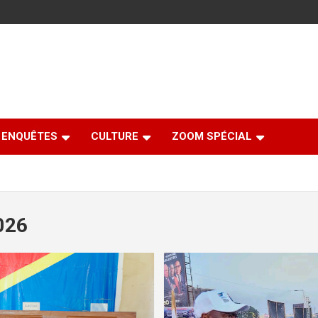
ENQUÊTES
CULTURE
ZOOM SPÉCIAL
026