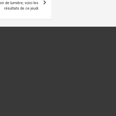
n de lumière, voici les
résultats de ce jeudi