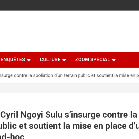
ENQUÊTES
CULTURE
ZOOM SPÉCIAL
insurge contre la spoliation d’un terrain public et soutient la mise 
Cyril Ngoyi Sulu s’insurge contre la
ublic et soutient la mise en place d’
ad-hoc