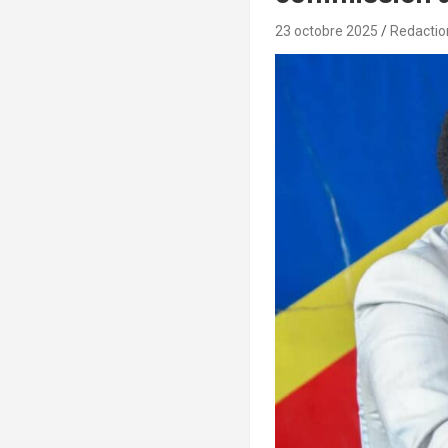
23 octobre 2025
Redactio