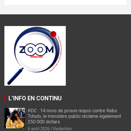
L’INFO EN CONTINU
RDC : 14 mois de prison requis contre Rebo
Tchulo, le ministère public réclame également
250 000 dollars
6 août 2026
Redaction