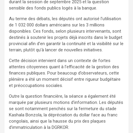
durant la session de septembre 2025 et la question
sensible des fonds publics logés à la banque.
Au terme des débats, les députés ont autorisé l’utilisation
de 1 032 000 dollars américains sur les 3 millions
disponibles. Ces fonds, selon plusieurs intervenants, sont
destinés à soutenir les projets déjà inscrits dans le budget
provincial afin d’en garantir la continuité et la visibilité sur le
terrain, plutôt qu’à lancer de nouvelles initiatives.
Cette décision intervient dans un contexte de fortes
attentes citoyennes quant à l’efficacité de la gestion des
finances publiques. Pour beaucoup d’observateurs, cette
plénière a été un moment décisif entre rigueur budgétaire
et préoccupations sociales.
Outre la question financière, la séance a également été
marquée par plusieurs motions d’information. Les députés
se sont notamment penchés sur la fermeture du stade
Kashala Bonzola, la dépréciation du dollar face au franc
congolais, ainsi que la hausse du prix des plaques
d’immatriculation à la DGRKOR.