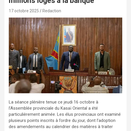
millions logés à la banque
17 octobre 2025
Redaction
La séance plénière tenue ce jeudi 16 octobre à
l’Assemblée provinciale du Kasaï Oriental a été
particulièrement animée. Les élus provinciaux ont examiné
plusieurs points inscrits à l’ordre du jour, dont l’adoption
des amendements au calendrier des matières à traiter