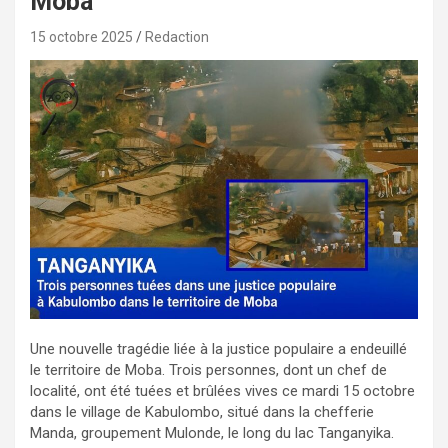
Moba
15 octobre 2025
Redaction
Une nouvelle tragédie liée à la justice populaire a endeuillé
le territoire de Moba. Trois personnes, dont un chef de
localité, ont été tuées et brûlées vives ce mardi 15 octobre
dans le village de Kabulombo, situé dans la chefferie
Manda, groupement Mulonde, le long du lac Tanganyika.