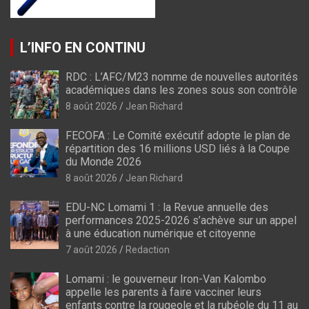
L’INFO EN CONTINU
RDC : L’AFC/M23 nomme de nouvelles autorités
académiques dans les zones sous son contrôle
8 août 2026
Jean Richard
FECOFA : Le Comité exécutif adopte le plan de
répartition des 16 millions USD liés à la Coupe
du Monde 2026
8 août 2026
Jean Richard
EDU-NC Lomami 1 : la Revue annuelle des
performances 2025-2026 s’achève sur un appel
à une éducation numérique et citoyenne
7 août 2026
Redaction
Lomami : le gouverneur Iron-Van Kalombo
appelle les parents à faire vacciner leurs
enfants contre la rougeole et la rubéole du 11 au