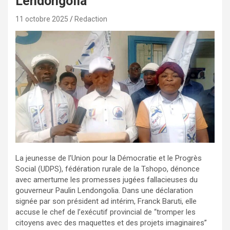
Lendongolia
11 octobre 2025
Redaction
La jeunesse de l’Union pour la Démocratie et le Progrès
Social (UDPS), fédération rurale de la Tshopo, dénonce
avec amertume les promesses jugées fallacieuses du
gouverneur Paulin Lendongolia. Dans une déclaration
signée par son président ad intérim, Franck Baruti, elle
accuse le chef de l’exécutif provincial de “tromper les
citoyens avec des maquettes et des projets imaginaires”