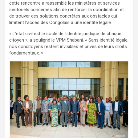
cette rencontre a rassemblé les ministères et services
sectoriels concernés afin de renforcer la coordination et
de trouver des solutions concrètes aux obstacles qui
limitent l’accès des Congolais à une identité légale.
« L’état civil est le socle de l’identité juridique de chaque
citoyen », a souligné le VPM Shabani. « Sans identité légale,
nos concitoyens restent invisibles et privés de leurs droits
fondamentaux. »