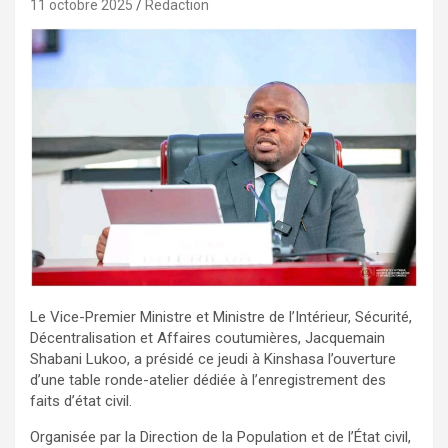
11 octobre 2025
Redaction
Le Vice-Premier Ministre et Ministre de l’Intérieur, Sécurité,
Décentralisation et Affaires coutumières, Jacquemain
Shabani Lukoo, a présidé ce jeudi à Kinshasa l’ouverture
d’une table ronde-atelier dédiée à l’enregistrement des
faits d’état civil.
Organisée par la Direction de la Population et de l’État civil,