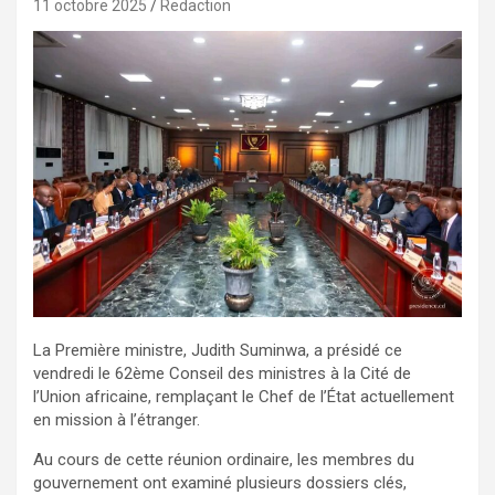
11 octobre 2025
Redaction
La Première ministre, Judith Suminwa, a présidé ce
vendredi le 62ème Conseil des ministres à la Cité de
l’Union africaine, remplaçant le Chef de l’État actuellement
en mission à l’étranger.
Au cours de cette réunion ordinaire, les membres du
gouvernement ont examiné plusieurs dossiers clés,