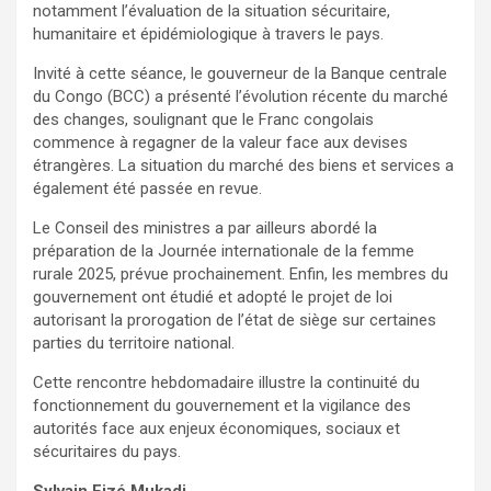
notamment l’évaluation de la situation sécuritaire,
humanitaire et épidémiologique à travers le pays.
Invité à cette séance, le gouverneur de la Banque centrale
du Congo (BCC) a présenté l’évolution récente du marché
des changes, soulignant que le Franc congolais
commence à regagner de la valeur face aux devises
étrangères. La situation du marché des biens et services a
également été passée en revue.
Le Conseil des ministres a par ailleurs abordé la
préparation de la Journée internationale de la femme
rurale 2025, prévue prochainement. Enfin, les membres du
gouvernement ont étudié et adopté le projet de loi
autorisant la prorogation de l’état de siège sur certaines
parties du territoire national.
Cette rencontre hebdomadaire illustre la continuité du
fonctionnement du gouvernement et la vigilance des
autorités face aux enjeux économiques, sociaux et
sécuritaires du pays.
Sylvain Fizé Mukadi