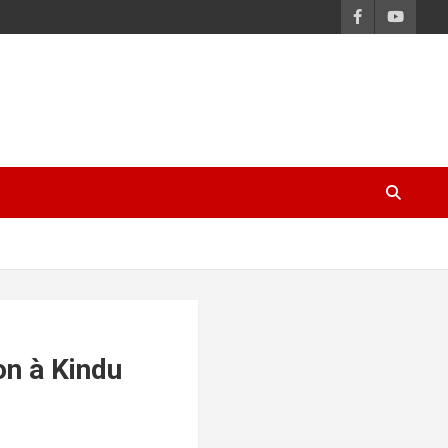
on à Kindu