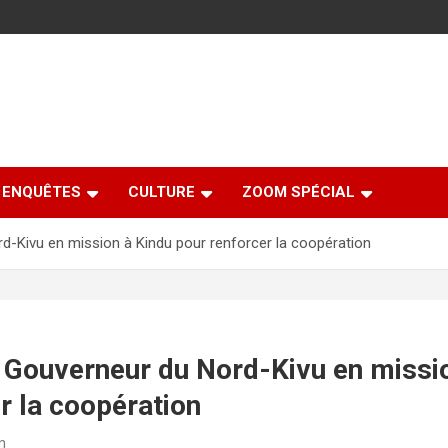
ENQUÊTES
CULTURE
ZOOM SPÉCIAL
d-Kivu en mission à Kindu pour renforcer la coopération
 Gouverneur du Nord-Kivu en missi
r la coopération
n