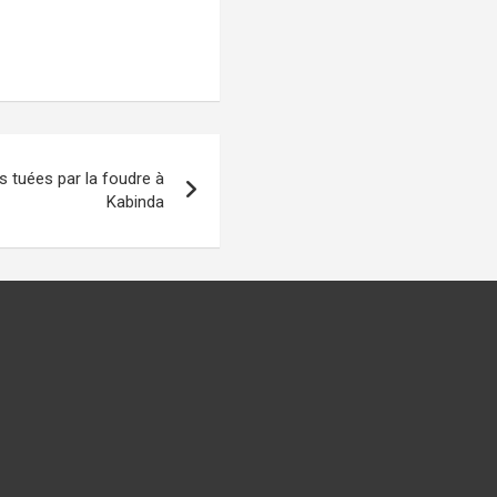
 tuées par la foudre à
Kabinda