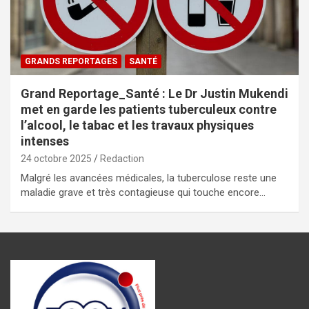
GRANDS REPORTAGES
SANTÉ
Grand Reportage_Santé : Le Dr Justin Mukendi
met en garde les patients tuberculeux contre
l’alcool, le tabac et les travaux physiques
intenses
24 octobre 2025
Redaction
Malgré les avancées médicales, la tuberculose reste une
maladie grave et très contagieuse qui touche encore…