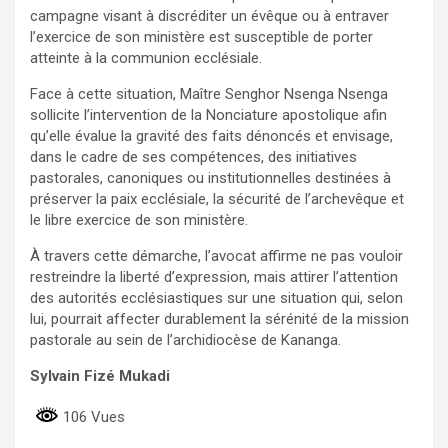
campagne visant à discréditer un évêque ou à entraver
l’exercice de son ministère est susceptible de porter
atteinte à la communion ecclésiale.
Face à cette situation, Maître Senghor Nsenga Nsenga
sollicite l’intervention de la Nonciature apostolique afin
qu’elle évalue la gravité des faits dénoncés et envisage,
dans le cadre de ses compétences, des initiatives
pastorales, canoniques ou institutionnelles destinées à
préserver la paix ecclésiale, la sécurité de l’archevêque et
le libre exercice de son ministère.
À travers cette démarche, l’avocat affirme ne pas vouloir
restreindre la liberté d’expression, mais attirer l’attention
des autorités ecclésiastiques sur une situation qui, selon
lui, pourrait affecter durablement la sérénité de la mission
pastorale au sein de l’archidiocèse de Kananga.
Sylvain Fizé Mukadi
106 Vues