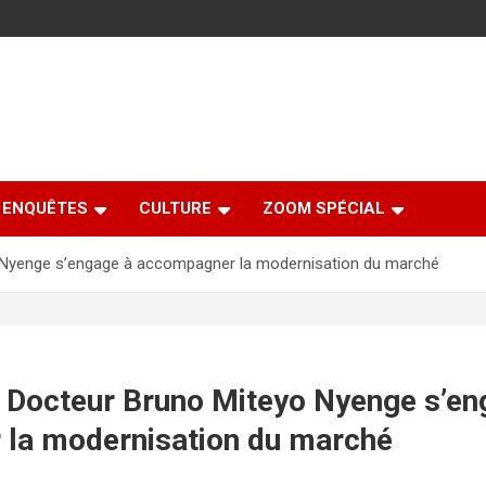
ENQUÊTES
CULTURE
ZOOM SPÉCIAL
o Nyenge s’engage à accompagner la modernisation du marché
: Docteur Bruno Miteyo Nyenge s’en
la modernisation du marché