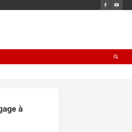
gage à