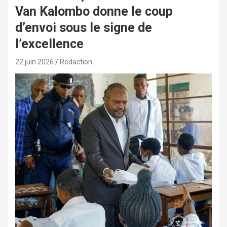
Van Kalombo donne le coup
d’envoi sous le signe de
l’excellence
22 juin 2026
Redaction