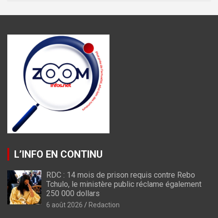
L’INFO EN CONTINU
RDC : 14 mois de prison requis contre Rebo
Tchulo, le ministère public réclame également
250 000 dollars
6 août 2026
Redaction