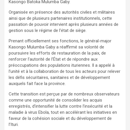
Kasongo Batoka Mulumba Gaby.
Organisée en présence des autorités civiles et militaires
ainsi que de plusieurs partenaires institutionnels, cette
passation de pouvoir intervient après plusieurs années de
gestion sous le régime de l’état de siège.
Prenant officiellement ses fonctions, le général-major
Kasongo Mulumba Gaby a réaffirmé sa volonté de
poursuivre les efforts de restauration de la paix, de
renforcer l’autorité de l’État et de répondre aux
préoccupations des populations ituriennes. Il a appelé à
l’unité et à la collaboration de tous les acteurs pour relever
les défis sécuritaires, sanitaires et de développement
auxquels fait face la province.
Cette transition est perçue par de nombreux observateurs
comme une opportunité de consolider les acquis
enregistrés, d’intensifier la lutte contre l’insécurité et la
maladie à virus Ebola, tout en accélérant les initiatives en
faveur de la cohésion sociale et du développement de
l’Ituri.