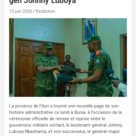
gén Johnny Luboya
15 juin 2026
Redaction
La province de l’Ituri a tourné une nouvelle page de son
histoire administrative ce lundi à Bunia, à l’occasion de la
cérémonie officielle de remise et reprise entre le
gouverneur militaire sortant, le lieutenant-général Johnny
Luboya Nkashama, et son successeur, le général-major