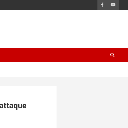
 attaque