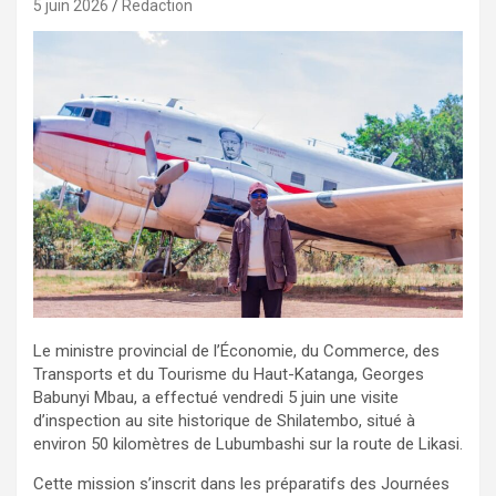
5 juin 2026
Redaction
Le ministre provincial de l’Économie, du Commerce, des
Transports et du Tourisme du Haut-Katanga, Georges
Babunyi Mbau, a effectué vendredi 5 juin une visite
d’inspection au site historique de Shilatembo, situé à
environ 50 kilomètres de Lubumbashi sur la route de Likasi.
Cette mission s’inscrit dans les préparatifs des Journées