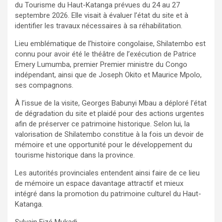
du Tourisme du Haut-Katanga prévues du 24 au 27
septembre 2026. Elle visait à évaluer l’état du site et à
identifier les travaux nécessaires à sa réhabilitation.
Lieu emblématique de l’histoire congolaise, Shilatembo est
connu pour avoir été le théâtre de l’exécution de Patrice
Emery Lumumba, premier Premier ministre du Congo
indépendant, ainsi que de Joseph Okito et Maurice Mpolo,
ses compagnons.
À l’issue de la visite, Georges Babunyi Mbau a déploré l’état
de dégradation du site et plaidé pour des actions urgentes
afin de préserver ce patrimoine historique. Selon lui, la
valorisation de Shilatembo constitue à la fois un devoir de
mémoire et une opportunité pour le développement du
tourisme historique dans la province.
Les autorités provinciales entendent ainsi faire de ce lieu
de mémoire un espace davantage attractif et mieux
intégré dans la promotion du patrimoine culturel du Haut-
Katanga.
Sylvain Fizé Mukadi