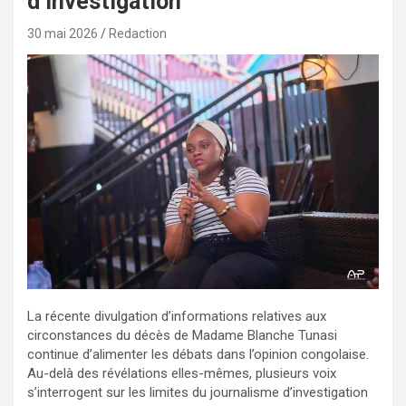
d’investigation
30 mai 2026
Redaction
La récente divulgation d’informations relatives aux
circonstances du décès de Madame Blanche Tunasi
continue d’alimenter les débats dans l’opinion congolaise.
Au-delà des révélations elles-mêmes, plusieurs voix
s’interrogent sur les limites du journalisme d’investigation