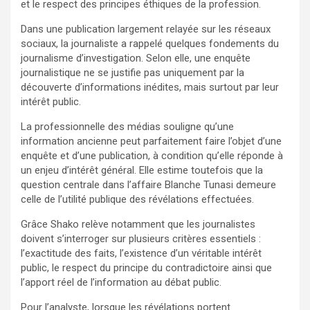
et le respect des principes éthiques de la profession.
Dans une publication largement relayée sur les réseaux
sociaux, la journaliste a rappelé quelques fondements du
journalisme d’investigation. Selon elle, une enquête
journalistique ne se justifie pas uniquement par la
découverte d’informations inédites, mais surtout par leur
intérêt public.
La professionnelle des médias souligne qu’une
information ancienne peut parfaitement faire l’objet d’une
enquête et d’une publication, à condition qu’elle réponde à
un enjeu d’intérêt général. Elle estime toutefois que la
question centrale dans l’affaire Blanche Tunasi demeure
celle de l’utilité publique des révélations effectuées.
Grâce Shako relève notamment que les journalistes
doivent s’interroger sur plusieurs critères essentiels :
l’exactitude des faits, l’existence d’un véritable intérêt
public, le respect du principe du contradictoire ainsi que
l’apport réel de l’information au débat public.
Pour l’analyste, lorsque les révélations portent