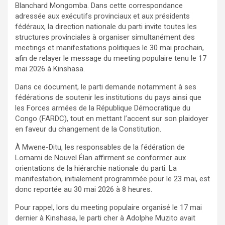
Blanchard Mongomba. Dans cette correspondance
adressée aux exécutifs provinciaux et aux présidents
fédéraux, la direction nationale du parti invite toutes les
structures provinciales à organiser simultanément des
meetings et manifestations politiques le 30 mai prochain,
afin de relayer le message du meeting populaire tenu le 17
mai 2026 à Kinshasa.
Dans ce document, le parti demande notamment à ses
fédérations de soutenir les institutions du pays ainsi que
les Forces armées de la République Démocratique du
Congo (FARDC), tout en mettant l’accent sur son plaidoyer
en faveur du changement de la Constitution.
À Mwene-Ditu, les responsables de la fédération de
Lomami de Nouvel Élan affirment se conformer aux
orientations de la hiérarchie nationale du parti. La
manifestation, initialement programmée pour le 23 mai, est
donc reportée au 30 mai 2026 à 8 heures.
Pour rappel, lors du meeting populaire organisé le 17 mai
dernier à Kinshasa, le parti cher à Adolphe Muzito avait