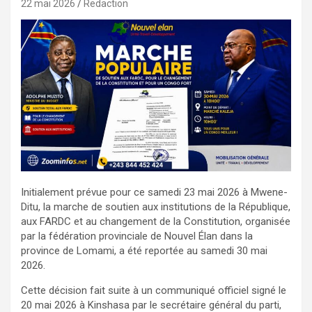
22 mai 2026
Redaction
Initialement prévue pour ce samedi 23 mai 2026 à Mwene-
Ditu, la marche de soutien aux institutions de la République,
aux FARDC et au changement de la Constitution, organisée
par la fédération provinciale de Nouvel Élan dans la
province de Lomami, a été reportée au samedi 30 mai
2026.
Cette décision fait suite à un communiqué officiel signé le
20 mai 2026 à Kinshasa par le secrétaire général du parti,