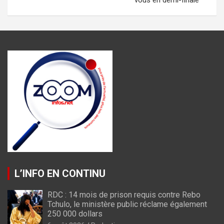
L’INFO EN CONTINU
RDC : 14 mois de prison requis contre Rebo
Tchulo, le ministère public réclame également
250 000 dollars