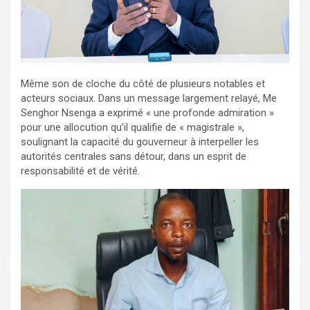
Même son de cloche du côté de plusieurs notables et
acteurs sociaux. Dans un message largement relayé, Me
Senghor Nsenga a exprimé « une profonde admiration »
pour une allocution qu’il qualifie de « magistrale »,
soulignant la capacité du gouverneur à interpeller les
autorités centrales sans détour, dans un esprit de
responsabilité et de vérité.