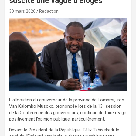
suscite une vague d’éloges
30 mars 2026
Redaction
L’allocution du gouverneur de la province de Lomami, Iron-
Van Kalombo Musoko, prononcée lors de la 13ᵉ session
de la Conférence des gouverneurs, continue de faire réagir
positivement l’opinion publique, particulièrement.
Devant le Président de la République, Félix Tshisekedi, le