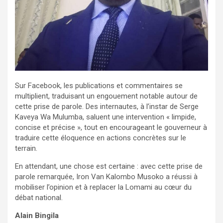
Sur Facebook, les publications et commentaires se
multiplient, traduisant un engouement notable autour de
cette prise de parole. Des internautes, à l’instar de Serge
Kaveya Wa Mulumba, saluent une intervention « limpide,
concise et précise », tout en encourageant le gouverneur à
traduire cette éloquence en actions concrètes sur le
terrain.
En attendant, une chose est certaine : avec cette prise de
parole remarquée, Iron Van Kalombo Musoko a réussi à
mobiliser l’opinion et à replacer la Lomami au cœur du
débat national.
Alain Bingila