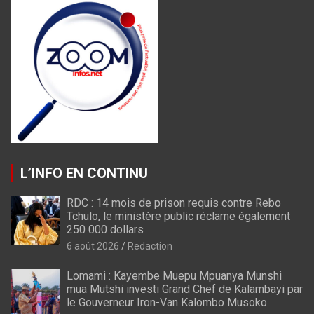
L’INFO EN CONTINU
RDC : 14 mois de prison requis contre Rebo
Tchulo, le ministère public réclame également
250 000 dollars
6 août 2026
Redaction
Lomami : Kayembe Muepu Mpuanya Munshi
mua Mutshi investi Grand Chef de Kalambayi par
le Gouverneur Iron-Van Kalombo Musoko