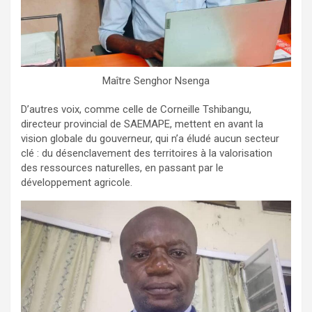
Maître Senghor Nsenga
D’autres voix, comme celle de Corneille Tshibangu,
directeur provincial de SAEMAPE, mettent en avant la
vision globale du gouverneur, qui n’a éludé aucun secteur
clé : du désenclavement des territoires à la valorisation
des ressources naturelles, en passant par le
développement agricole.