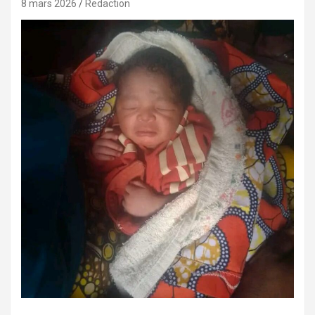
8 mars 2026
Redaction