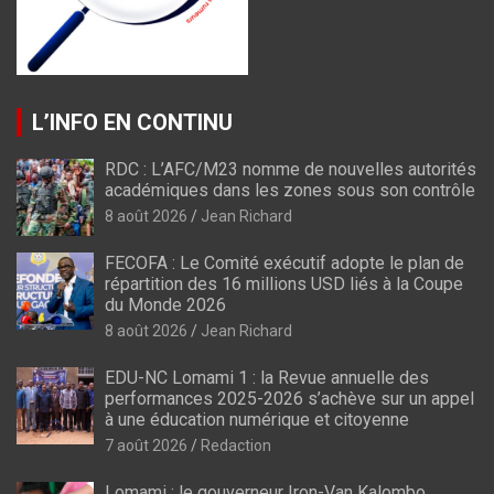
L’INFO EN CONTINU
RDC : L’AFC/M23 nomme de nouvelles autorités
académiques dans les zones sous son contrôle
8 août 2026
Jean Richard
FECOFA : Le Comité exécutif adopte le plan de
répartition des 16 millions USD liés à la Coupe
du Monde 2026
8 août 2026
Jean Richard
EDU-NC Lomami 1 : la Revue annuelle des
performances 2025-2026 s’achève sur un appel
à une éducation numérique et citoyenne
7 août 2026
Redaction
Lomami : le gouverneur Iron-Van Kalombo