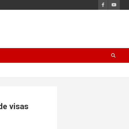
de visas