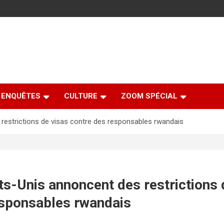
ENQUÊTES
CULTURE
ZOOM SPÉCIAL
restrictions de visas contre des responsables rwandais
ts-Unis annoncent des restrictions 
esponsables rwandais