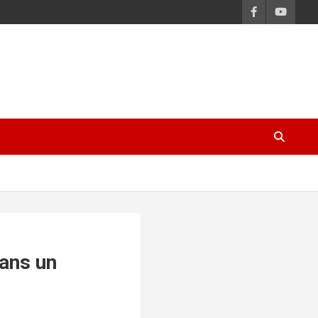
dans un