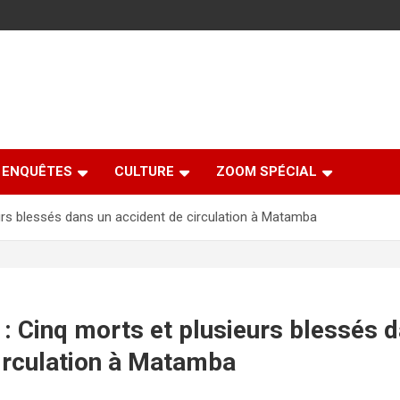
ENQUÊTES
CULTURE
ZOOM SPÉCIAL
eurs blessés dans un accident de circulation à Matamba
 : Cinq morts et plusieurs blessés 
irculation à Matamba