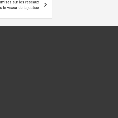
mmises sur les réseaux
le viseur de la justice