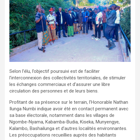
Selon l’élu, l’objectif poursuivi est de faciliter
l’interconnexion des collectivités territoriales, de stimuler
les échanges commerciaux et d’assurer une libre
circulation des personnes et de leurs biens.
Profitant de sa présence sur le terrain, l’Honorable Nathan
Ilunga Numbi indique avoir été en contact permanent avec
sa base électorale, notamment dans les villages de
Ngombe-Nyama, Kabamba-Budia, Kiseka, Munyengye,
Kalambo, Bashailunga et d’autres localités environnantes.
Les préoccupations recueillies auprès des habitants