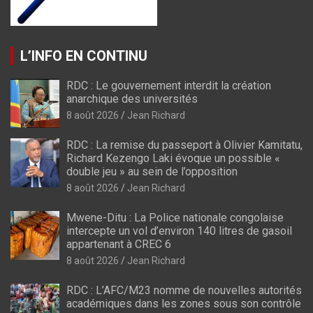
L’INFO EN CONTINU
RDC : Le gouvernement interdit la création
anarchique des universités
8 août 2026
Jean Richard
RDC : La remise du passeport à Olivier Kamitatu,
Richard Kezengo Laki évoque un possible «
double jeu » au sein de l’opposition
8 août 2026
Jean Richard
Mwene-Ditu : La Police nationale congolaise
intercepte un vol d’environ 140 litres de gasoil
appartenant à CREC 6
8 août 2026
Jean Richard
RDC : L’AFC/M23 nomme de nouvelles autorités
académiques dans les zones sous son contrôle