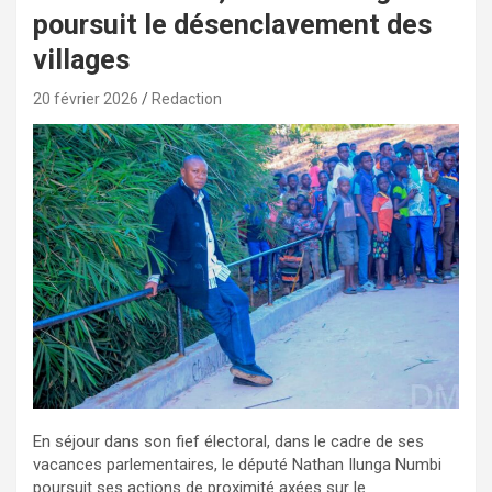
poursuit le désenclavement des
villages
20 février 2026
Redaction
En séjour dans son fief électoral, dans le cadre de ses
vacances parlementaires, le député Nathan Ilunga Numbi
poursuit ses actions de proximité axées sur le