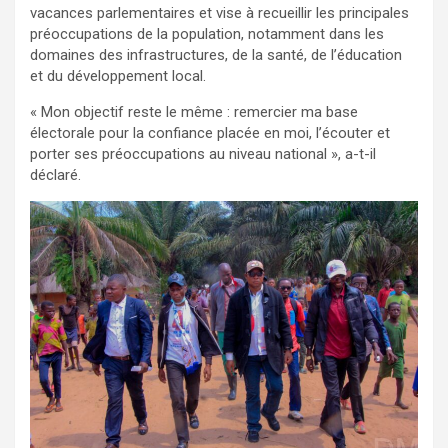
vacances parlementaires et vise à recueillir les principales
préoccupations de la population, notamment dans les
domaines des infrastructures, de la santé, de l’éducation
et du développement local.
« Mon objectif reste le même : remercier ma base
électorale pour la confiance placée en moi, l’écouter et
porter ses préoccupations au niveau national », a-t-il
déclaré.