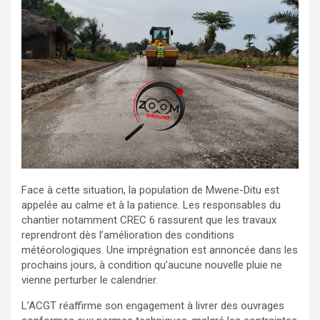
Face à cette situation, la population de Mwene-Ditu est
appelée au calme et à la patience. Les responsables du
chantier notamment CREC 6 rassurent que les travaux
reprendront dès l’amélioration des conditions
météorologiques. Une imprégnation est annoncée dans les
prochains jours, à condition qu’aucune nouvelle pluie ne
vienne perturber le calendrier.
L’ACGT réaffirme son engagement à livrer des ouvrages