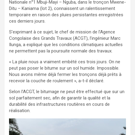
Nationale n°1 Mbuji-Mayi – Nguba, dans le tronçon Mwene-
Ditu – Kaniama (lot 2), connaissent un ralentissement
temporaire en raison des pluies persistantes enregistrées
ces derniers jours.
S’exprimant à ce sujet, le chef de mission de l’Agence
Congolaise des Grands Travaux (ACGT), l’ingénieur Marc
Ilunga, a expliqué que les conditions climatiques actuelles
ne permettent pas la poursuite normale des travaux.
« La pluie nous a vraiment embêté ces trois jours. On ne
peut pas poser le bitume sur un sol humide. Impossible.
Nous avons même déjà fermer les tronçons déjà prêts à
recevoir la couche de roulement », a-t-il déclaré.
Selon l’ACGT, le bitumage ne peut être effectué que sur un
sol parfaitement sec, afin de garantir la qualité et la
durabilité des infrastructures routières en cours de
réalisation.