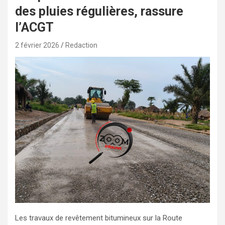
des pluies régulières, rassure
l’ACGT
2 février 2026
Redaction
Les travaux de revêtement bitumineux sur la Route