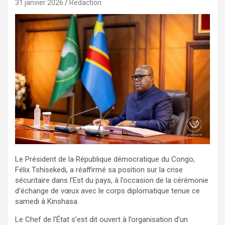
31 janvier 2026
Redaction
Le Président de la République démocratique du Congo,
Félix Tshisekedi, a réaffirmé sa position sur la crise
sécuritaire dans l’Est du pays, à l’occasion de la cérémonie
d’échange de vœux avec le corps diplomatique tenue ce
samedi à Kinshasa.
Le Chef de l’État s’est dit ouvert à l’organisation d’un