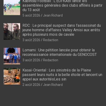
Kabinda/Football : L’EUFKABI lance les
assemblées générales des clubs affiliés à partir
du 13 août
5 août 2026
Jean Richard
RDC : Le principal suspect dans l’assassinat du
jeune homme d’affaires Valley Amisi aux arrêts
après plusieurs mois de cavale
3 août 2026
Redaction
Lomami : Une pétition lancée pour obtenir la
reconnaissance internationale du GENOCOST
3 août 2026
Redaction
Kasaï-Oriental : Les sinistrés de la Plaine
passent leurs nuits à la belle étoile et lancent un
appel aux autoritésLes sin
2 août 2026
Jean Richard