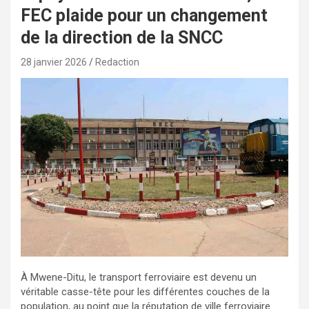
FEC plaide pour un changement
de la direction de la SNCC
28 janvier 2026
Redaction
À Mwene-Ditu, le transport ferroviaire est devenu un
véritable casse-tête pour les différentes couches de la
population, au point que la réputation de ville ferroviaire