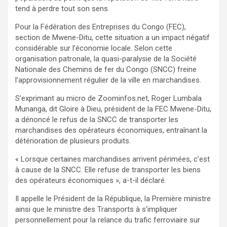
tend à perdre tout son sens.
Pour la Fédération des Entreprises du Congo (FEC),
section de Mwene-Ditu, cette situation a un impact négatif
considérable sur l’économie locale. Selon cette
organisation patronale, la quasi-paralysie de la Société
Nationale des Chemins de fer du Congo (SNCC) freine
l’approvisionnement régulier de la ville en marchandises.
S’exprimant au micro de Zoominfos.net, Roger Lumbala
Munanga, dit Gloire à Dieu, président de la FEC Mwene-Ditu,
a dénoncé le refus de la SNCC de transporter les
marchandises des opérateurs économiques, entraînant la
détérioration de plusieurs produits.
« Lorsque certaines marchandises arrivent périmées, c’est
à cause de la SNCC. Elle refuse de transporter les biens
des opérateurs économiques », a-t-il déclaré.
Il appelle le Président de la République, la Première ministre
ainsi que le ministre des Transports à s’impliquer
personnellement pour la relance du trafic ferroviaire sur