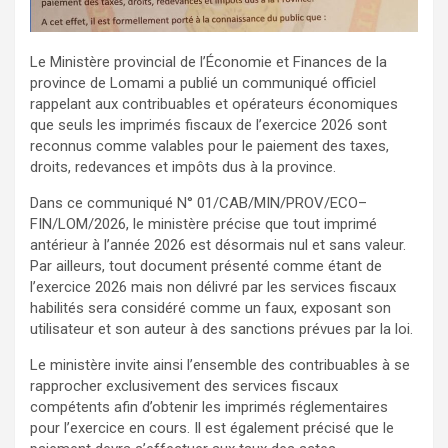
Le Ministère provincial de l’Économie et Finances de la
province de Lomami a publié un communiqué officiel
rappelant aux contribuables et opérateurs économiques
que seuls les imprimés fiscaux de l’exercice 2026 sont
reconnus comme valables pour le paiement des taxes,
droits, redevances et impôts dus à la province.
Dans ce communiqué N° 01/CAB/MIN/PROV/ECO–
FIN/LOM/2026, le ministère précise que tout imprimé
antérieur à l’année 2026 est désormais nul et sans valeur.
Par ailleurs, tout document présenté comme étant de
l’exercice 2026 mais non délivré par les services fiscaux
habilités sera considéré comme un faux, exposant son
utilisateur et son auteur à des sanctions prévues par la loi.
Le ministère invite ainsi l’ensemble des contribuables à se
rapprocher exclusivement des services fiscaux
compétents afin d’obtenir les imprimés réglementaires
pour l’exercice en cours. Il est également précisé que le