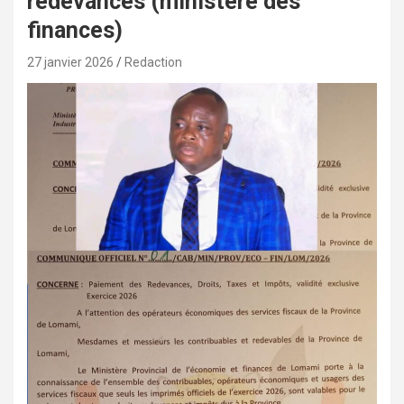
redevances (ministère des
finances)
27 janvier 2026
Redaction