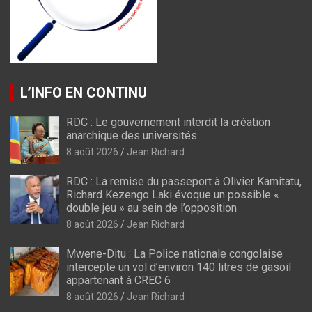
L’INFO EN CONTINU
RDC : Le gouvernement interdit la création
anarchique des universités
8 août 2026
Jean Richard
RDC : La remise du passeport à Olivier Kamitatu,
Richard Kezengo Laki évoque un possible «
double jeu » au sein de l’opposition
8 août 2026
Jean Richard
Mwene-Ditu : La Police nationale congolaise
intercepte un vol d’environ 140 litres de gasoil
appartenant à CREC 6
8 août 2026
Jean Richard