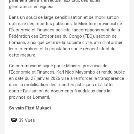
paiement devra s’effectuer aux taux des actes
générateurs en vigueur.
Dans un souci de large sensibilisation et de mobilisation
optimale des recettes publiques, le Ministère provincial de
l’Économie et Finances sollicite l’accompagnement de la
Fédération des Entreprises du Congo (FEC), section de
Lomami, ainsi que celui de la société civile, afin d’informer
leurs membres et la population sur le respect strict de
cette mesure.
Ce communiqué signé par le Ministre provincial de
l’Économie et Finances, Karl Nico Mayombo et rendu public
en date du 27 janvier 2026 vise à renforcer la transparence
dans la mobilisation des recettes publiques et à lutter
contre l’utilisation de documents frauduleux dans la
province de Lomami.
Sylvain Fizé Mukadi
39 Vues