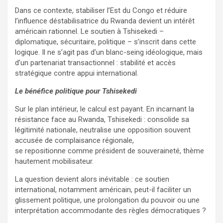
Dans ce contexte, stabiliser l’Est du Congo et réduire
l’influence déstabilisatrice du Rwanda devient un intérêt
américain rationnel. Le soutien à Tshisekedi –
diplomatique, sécuritaire, politique – s’inscrit dans cette
logique. Il ne s’agit pas d’un blanc-seing idéologique, mais
d’un partenariat transactionnel : stabilité et accès
stratégique contre appui international.
Le bénéfice politique pour Tshisekedi
Sur le plan intérieur, le calcul est payant. En incarnant la
résistance face au Rwanda, Tshisekedi : consolide sa
légitimité nationale, neutralise une opposition souvent
accusée de complaisance régionale,
se repositionne comme président de souveraineté, thème
hautement mobilisateur.
La question devient alors inévitable : ce soutien
international, notamment américain, peut-il faciliter un
glissement politique, une prolongation du pouvoir ou une
interprétation accommodante des règles démocratiques ?