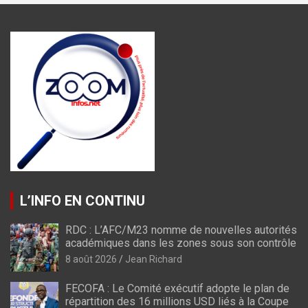
L’INFO EN CONTINU
RDC : L’AFC/M23 nomme de nouvelles autorités
académiques dans les zones sous son contrôle
8 août 2026
Jean Richard
FECOFA : Le Comité exécutif adopte le plan de
répartition des 16 millions USD liés à la Coupe