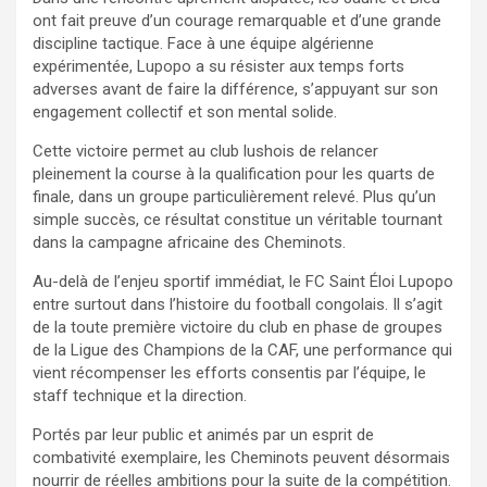
ont fait preuve d’un courage remarquable et d’une grande
discipline tactique. Face à une équipe algérienne
expérimentée, Lupopo a su résister aux temps forts
adverses avant de faire la différence, s’appuyant sur son
engagement collectif et son mental solide.
Cette victoire permet au club lushois de relancer
pleinement la course à la qualification pour les quarts de
finale, dans un groupe particulièrement relevé. Plus qu’un
simple succès, ce résultat constitue un véritable tournant
dans la campagne africaine des Cheminots.
Au-delà de l’enjeu sportif immédiat, le FC Saint Éloi Lupopo
entre surtout dans l’histoire du football congolais. Il s’agit
de la toute première victoire du club en phase de groupes
de la Ligue des Champions de la CAF, une performance qui
vient récompenser les efforts consentis par l’équipe, le
staff technique et la direction.
Portés par leur public et animés par un esprit de
combativité exemplaire, les Cheminots peuvent désormais
nourrir de réelles ambitions pour la suite de la compétition.