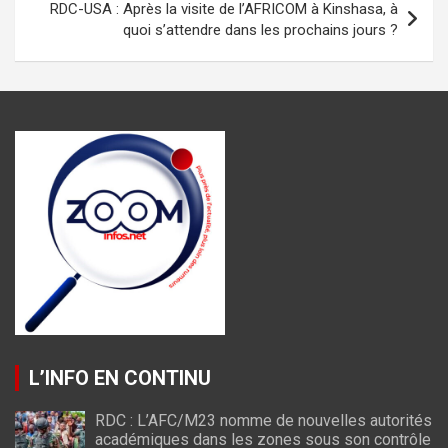
RDC-USA : Après la visite de l’AFRICOM à Kinshasa, à
quoi s’attendre dans les prochains jours ?
L’INFO EN CONTINU
RDC : L’AFC/M23 nomme de nouvelles autorités
académiques dans les zones sous son contrôle