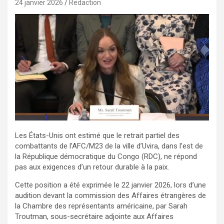
24 janvier 2026
Redaction
Les États-Unis ont estimé que le retrait partiel des
combattants de l’AFC/M23 de la ville d’Uvira, dans l’est de
la République démocratique du Congo (RDC), ne répond
pas aux exigences d’un retour durable à la paix.
Cette position a été exprimée le 22 janvier 2026, lors d’une
audition devant la commission des Affaires étrangères de
la Chambre des représentants américaine, par Sarah
Troutman, sous-secrétaire adjointe aux Affaires