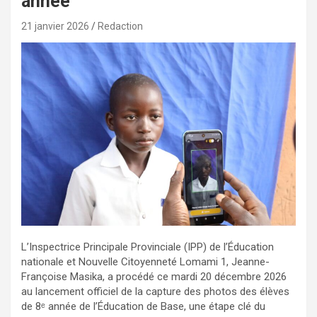
année
21 janvier 2026
Redaction
L’Inspectrice Principale Provinciale (IPP) de l’Éducation
nationale et Nouvelle Citoyenneté Lomami 1, Jeanne-
Françoise Masika, a procédé ce mardi 20 décembre 2026
au lancement officiel de la capture des photos des élèves
de 8ᵉ année de l’Éducation de Base, une étape clé du