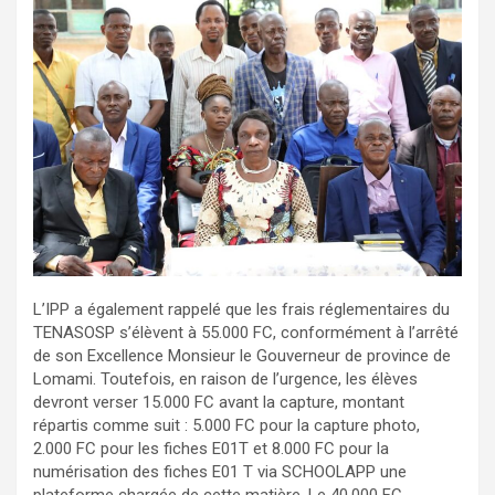
L’IPP a également rappelé que les frais réglementaires du
TENASOSP s’élèvent à 55.000 FC, conformément à l’arrêté
de son Excellence Monsieur le Gouverneur de province de
Lomami. Toutefois, en raison de l’urgence, les élèves
devront verser 15.000 FC avant la capture, montant
répartis comme suit : 5.000 FC pour la capture photo,
2.000 FC pour les fiches E01T et 8.000 FC pour la
numérisation des fiches E01 T via SCHOOLAPP une