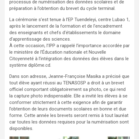
processus de numérisation des données scolaires et de
préparation à l’obtention du brevet du cycle terminal.
La cérémonie s’est tenue à l’EP Tuendeleyi, centre Lubao 1,
après le lancement de la formation et de l’encadrement
des enseignants et chefs d’établissements le domaine
d’apprentissage des sciences.
À cette occasion, l’IPP a rappelé l’importance accordée par
le ministère de l’Éducation nationale et Nouvelle
Citoyenneté à l’intégration des données des élèves dans le
système diplôme.cd.
Dans son adresse, Jeanne-Françoise Masika a précisé que
tout élève ayant réussi au TENASOSP a droit à un brevet
officiel comportant obligatoirement sa photo, ce qui rend
la capture photo indispensable. Elle a invité les élèves à se
conformer strictement à cette exigence afin de garantir
l’obtention de leurs documents scolaires en bonne et due
forme. Cette année les brevets seront remis à tout lauréat
car toutes les données requises pour la numérisation sont
disponibles.