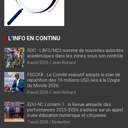
L’INFO EN CONTINU
RDC : L’AFC/M23 nomme de nouvelles autorités
académiques dans les zones sous son contrôle
8 août 2026
Jean Richard
FECOFA : Le Comité exécutif adopte le plan de
répartition des 16 millions USD liés à la Coupe
du Monde 2026
8 août 2026
Jean Richard
EDU-NC Lomami 1 : la Revue annuelle des
performances 2025-2026 s’achève sur un appel
à une éducation numérique et citoyenne
7 août 2026
Redaction