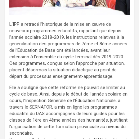
L’IPP a retracé l’historique de la mise en œuvre de
nouveaux programmes éducatifs, rappelant que depuis
l’année scolaire 2018-2019, les instructions relatives à la
généralisation des programmes de 7ème et 8ème années
de l’Éducation de Base ont été lancées, avant leur
extension à l’ensemble du cycle terminal dès 2019-2020.
Ces programmes, conçus selon l’approche par situation,
placent désormais la situation didactique au point de
départ du processus enseignement-apprentissage.
Elle a souligné que cette réforme ne pouvait se limiter au
cycle de base. Ainsi, depuis le début de l’année scolaire en
cours, l’Inspection Générale de l’Éducation Nationale, à
travers le SERNAFOR, a mis en ligne les programmes
éducatifs du DAS accompagnés de leurs guides pour les
classes de 1ère en 4ème années des humanités, justifiant
l’organisation de cette formation provinciale au niveau du
secondaire.