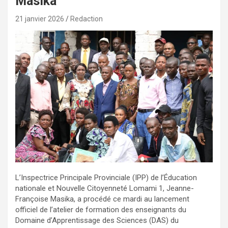
Masika
21 janvier 2026
Redaction
L’Inspectrice Principale Provinciale (IPP) de l’Éducation
nationale et Nouvelle Citoyenneté Lomami 1, Jeanne-
Françoise Masika, a procédé ce mardi au lancement
officiel de l’atelier de formation des enseignants du
Domaine d’Apprentissage des Sciences (DAS) du