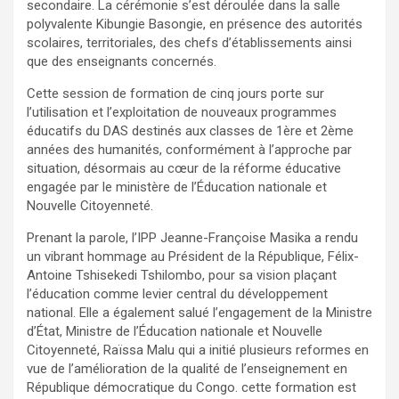
secondaire. La cérémonie s’est déroulée dans la salle
polyvalente Kibungie Basongie, en présence des autorités
scolaires, territoriales, des chefs d’établissements ainsi
que des enseignants concernés.
Cette session de formation de cinq jours porte sur
l’utilisation et l’exploitation de nouveaux programmes
éducatifs du DAS destinés aux classes de 1ère et 2ème
années des humanités, conformément à l’approche par
situation, désormais au cœur de la réforme éducative
engagée par le ministère de l’Éducation nationale et
Nouvelle Citoyenneté.
Prenant la parole, l’IPP Jeanne-Françoise Masika a rendu
un vibrant hommage au Président de la République, Félix-
Antoine Tshisekedi Tshilombo, pour sa vision plaçant
l’éducation comme levier central du développement
national. Elle a également salué l’engagement de la Ministre
d’État, Ministre de l’Éducation nationale et Nouvelle
Citoyenneté, Raïssa Malu qui a initié plusieurs reformes en
vue de l’amélioration de la qualité de l’enseignement en
République démocratique du Congo. cette formation est