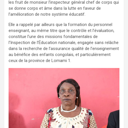
les fruit de monsieur l’inspecteur général chef de corps qui
se donne corps et âme dans la lutte en faveur de
l’amélioration de notre système éducatif.
Elle a rappelé par ailleurs que la formation du personnel
enseignant, au même titre que le contrôle et l’évaluation,
constitue l’une des missions fondamentales de
l’Inspection de l’Éducation nationale, engagée sans relâche
dans la recherche de l’assurance qualité de l’enseignement
au bénéfice des enfants congolais, et particulièrement
ceux de la province de Lomami 1.