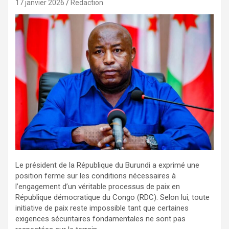
17 janvier 2026
Redaction
Le président de la République du Burundi a exprimé une
position ferme sur les conditions nécessaires à
l’engagement d’un véritable processus de paix en
République démocratique du Congo (RDC). Selon lui, toute
initiative de paix reste impossible tant que certaines
exigences sécuritaires fondamentales ne sont pas