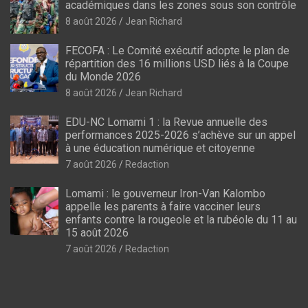
académiques dans les zones sous son contrôle
8 août 2026
Jean Richard
FECOFA : Le Comité exécutif adopte le plan de
répartition des 16 millions USD liés à la Coupe
du Monde 2026
8 août 2026
Jean Richard
EDU-NC Lomami 1 : la Revue annuelle des
performances 2025-2026 s’achève sur un appel
à une éducation numérique et citoyenne
7 août 2026
Redaction
Lomami : le gouverneur Iron-Van Kalombo
appelle les parents à faire vacciner leurs
enfants contre la rougeole et la rubéole du 11 au
15 août 2026
7 août 2026
Redaction