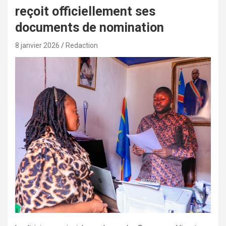
reçoit officiellement ses
documents de nomination
8 janvier 2026
Redaction