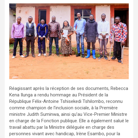
Réagissant après la réception de ses documents, Rebecca
Kena Ilunga a rendu hommage au Président de la
République Félix-Antoine Tshisekedi Tshilombo, reconnu
comme champion de l’inclusion sociale, à la Première
ministre Judith Suminwa, ainsi qu’au Vice-Premier Ministre
en charge de la Fonction publique. Elle a également salué le
travail abattu par la Ministre déléguée en charge des
personnes vivant avec handicap, Irène Esambo, pour la