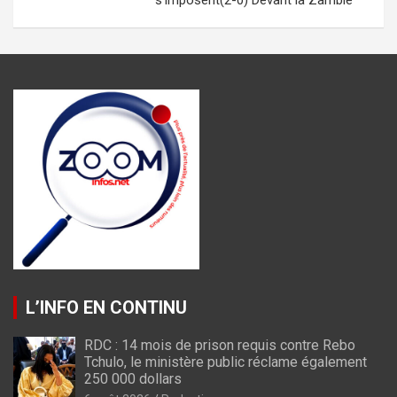
L’INFO EN CONTINU
RDC : 14 mois de prison requis contre Rebo
Tchulo, le ministère public réclame également
250 000 dollars