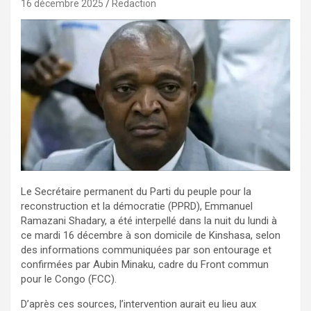
16 décembre 2025
Redaction
Le Secrétaire permanent du Parti du peuple pour la
reconstruction et la démocratie (PPRD), Emmanuel
Ramazani Shadary, a été interpellé dans la nuit du lundi à
ce mardi 16 décembre à son domicile de Kinshasa, selon
des informations communiquées par son entourage et
confirmées par Aubin Minaku, cadre du Front commun
pour le Congo (FCC).
D’après ces sources, l’intervention aurait eu lieu aux