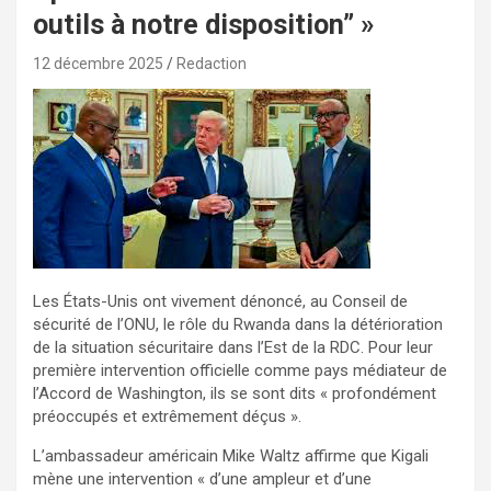
outils à notre disposition” »
12 décembre 2025
Redaction
Les États-Unis ont vivement dénoncé, au Conseil de
sécurité de l’ONU, le rôle du Rwanda dans la détérioration
de la situation sécuritaire dans l’Est de la RDC. Pour leur
première intervention officielle comme pays médiateur de
l’Accord de Washington, ils se sont dits « profondément
préoccupés et extrêmement déçus ».
L’ambassadeur américain Mike Waltz affirme que Kigali
mène une intervention « d’une ampleur et d’une