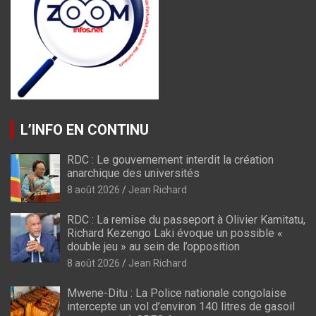
L’INFO EN CONTINU
RDC : Le gouvernement interdit la création
anarchique des universités
8 août 2026
Jean Richard
RDC : La remise du passeport à Olivier Kamitatu,
Richard Kezengo Laki évoque un possible «
double jeu » au sein de l’opposition
8 août 2026
Jean Richard
Mwene-Ditu : La Police nationale congolaise
intercepte un vol d’environ 140 litres de gasoil