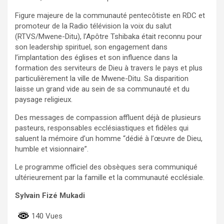
Figure majeure de la communauté pentecôtiste en RDC et
promoteur de la Radio télévision la voix du salut
(RTVS/Mwene-Ditu), l’Apôtre Tshibaka était reconnu pour
son leadership spirituel, son engagement dans
l’implantation des églises et son influence dans la
formation des serviteurs de Dieu à travers le pays et plus
particulièrement la ville de Mwene-Ditu. Sa disparition
laisse un grand vide au sein de sa communauté et du
paysage religieux.
Des messages de compassion affluent déjà de plusieurs
pasteurs, responsables ecclésiastiques et fidèles qui
saluent la mémoire d’un homme “dédié à l’œuvre de Dieu,
humble et visionnaire”.
Le programme officiel des obsèques sera communiqué
ultérieurement par la famille et la communauté ecclésiale.
Sylvain Fizé Mukadi
140 Vues