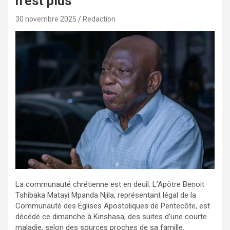
n’est plus
30 novembre 2025
Redaction
La communauté chrétienne est en deuil. L’Apôtre Benoit
Tshibaka Matayi Mpanda Njila, représentant légal de la
Communauté des Églises Apostoliques de Pentecôte, est
décédé ce dimanche à Kinshasa, des suites d’une courte
maladie, selon des sources proches de sa famille.