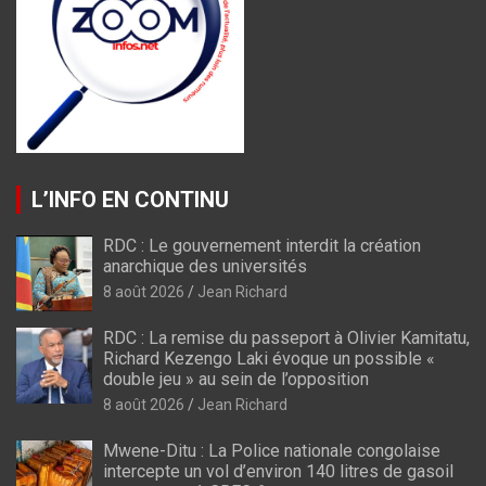
L’INFO EN CONTINU
RDC : Le gouvernement interdit la création
anarchique des universités
8 août 2026
Jean Richard
RDC : La remise du passeport à Olivier Kamitatu,
Richard Kezengo Laki évoque un possible «
double jeu » au sein de l’opposition
8 août 2026
Jean Richard
Mwene-Ditu : La Police nationale congolaise
intercepte un vol d’environ 140 litres de gasoil