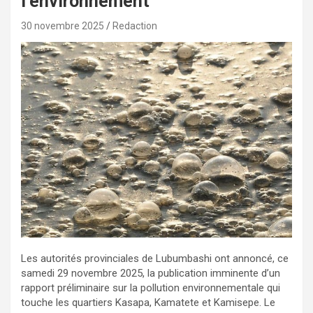
l’environnement
30 novembre 2025
Redaction
Les autorités provinciales de Lubumbashi ont annoncé, ce
samedi 29 novembre 2025, la publication imminente d’un
rapport préliminaire sur la pollution environnementale qui
touche les quartiers Kasapa, Kamatete et Kamisepe. Le