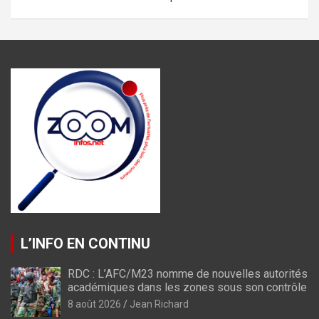
L’INFO EN CONTINU
RDC : L’AFC/M23 nomme de nouvelles autorités
académiques dans les zones sous son contrôle
8 août 2026
Jean Richard