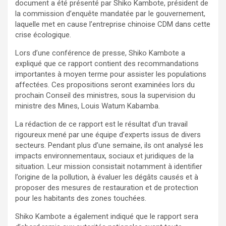
document a été présenté par Shiko Kambote, président de
la commission d’enquête mandatée par le gouvernement,
laquelle met en cause l’entreprise chinoise CDM dans cette
crise écologique.
Lors d’une conférence de presse, Shiko Kambote a
expliqué que ce rapport contient des recommandations
importantes à moyen terme pour assister les populations
affectées. Ces propositions seront examinées lors du
prochain Conseil des ministres, sous la supervision du
ministre des Mines, Louis Watum Kabamba.
La rédaction de ce rapport est le résultat d’un travail
rigoureux mené par une équipe d’experts issus de divers
secteurs. Pendant plus d’une semaine, ils ont analysé les
impacts environnementaux, sociaux et juridiques de la
situation. Leur mission consistait notamment à identifier
l’origine de la pollution, à évaluer les dégâts causés et à
proposer des mesures de restauration et de protection
pour les habitants des zones touchées.
Shiko Kambote a également indiqué que le rapport sera