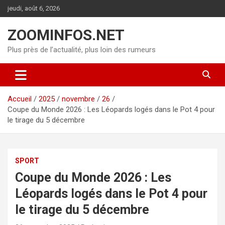
Aller
jeudi, août 6, 2026
au
contenu
ZOOMINFOS.NET
Plus près de l’actualité, plus loin des rumeurs
Accueil
2025
novembre
26
Coupe du Monde 2026 : Les Léopards logés dans le Pot 4 pour
le tirage du 5 décembre
SPORT
Coupe du Monde 2026 : Les
Léopards logés dans le Pot 4 pour
le tirage du 5 décembre