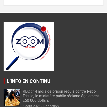
L’INFO EN CONTINU
RDC : 14 mois de prison requis contre Rebo
Tchulo, le ministère public réclame également
250 000 dollars
6 août 2026
Redaction