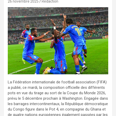
26 novembre 2025
Redaction
La Fédération internationale de football association (FIFA)
a publié, ce mardi, la composition officielle des différents
pots en vue du tirage au sort de la Coupe du Monde 2026,
prévu le 5 décembre prochain à Washington. Engagée dans
les barrages intercontinentaux, la République démocratique
du Congo figure dans le Pot 4, en compagnie du Ghana et
de quatre nations européennes également passées par les