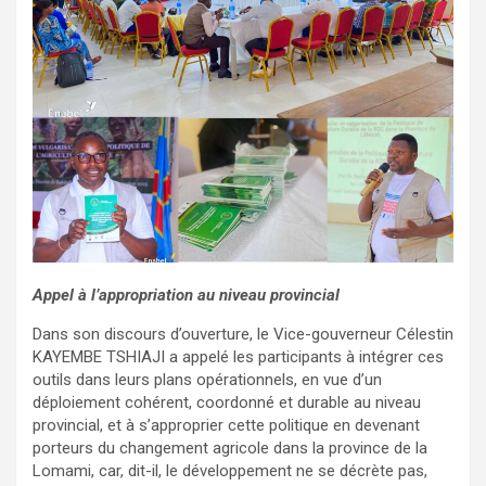
Appel à l’appropriation au niveau provincial
Dans son discours d’ouverture, le Vice-gouverneur Célestin
KAYEMBE TSHIAJI a appelé les participants à intégrer ces
outils dans leurs plans opérationnels, en vue d’un
déploiement cohérent, coordonné et durable au niveau
provincial, et à s’approprier cette politique en devenant
porteurs du changement agricole dans la province de la
Lomami, car, dit-il, le développement ne se décrète pas,