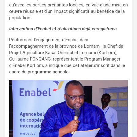
qu’avec les parties prenantes locales, en vue d’une mise en
œuvre réussie et d’un impact significatif au bénéfice de la
population.
Intervention d’Enabel et réalisations déjà enregistrées
Réaffirmant l’engagement d’Enabel dans
l’accompagnement de la province de Lomami, le Chef de
Projet Agriculture Kasaï Oriental et Lomami (KorLom),
Guillaume FONGANG, représentant le Program Manager
d’Enabel KorLom, a indiqué que cet atelier s’inscrit dans le
cadre du programme agricole.