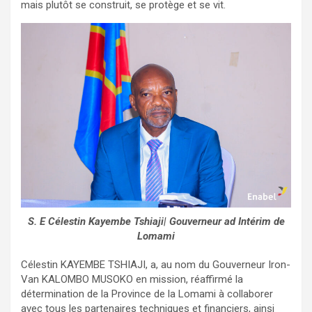
mais plutôt se construit, se protège et se vit.
S. E Célestin Kayembe Tshiaji| Gouverneur ad Intérim de
Lomami
Célestin KAYEMBE TSHIAJI, a, au nom du Gouverneur Iron-
Van KALOMBO MUSOKO en mission, réaffirmé la
détermination de la Province de la Lomami à collaborer
avec tous les partenaires techniques et financiers, ainsi