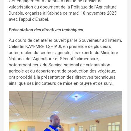
Cet engagement a été pris à l’issue de l’atelier de
vulgarisation du document de la Politique de l’Agriculture
Durable, organisé à Kabinda ce mardi 18 novembre 2025
avec l’appui d’Enabel.
Présentation des directives techniques
Au cours de cet atelier ouvert par le Gouverneur ad intérim,
Célestin KAYEMBE TSHIAJI, en présence de plusieurs
acteurs clés du secteur agricole, les experts du Ministère
National de l’Agriculture et Sécurité alimentaire,
notamment ceux du Service national de vulgarisation
agricole et du departement de production des végétaux,
ont procédé à la présentation des directives techniques
ainsi que des indicateurs de mise en œuvre et de suivi.