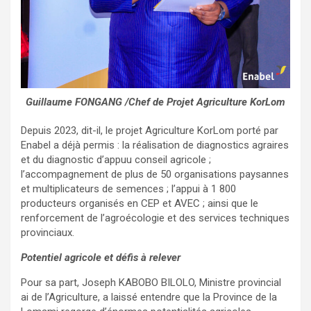
Guillaume FONGANG /Chef de Projet Agriculture KorLom
Depuis 2023, dit-il, le projet Agriculture KorLom porté par
Enabel a déjà permis : la réalisation de diagnostics agraires
et du diagnostic d’appuu conseil agricole ;
l’accompagnement de plus de 50 organisations paysannes
et multiplicateurs de semences ; l’appui à 1 800
producteurs organisés en CEP et AVEC ; ainsi que le
renforcement de l’agroécologie et des services techniques
provinciaux.
Potentiel agricole et défis à relever
Pour sa part, Joseph KABOBO BILOLO, Ministre provincial
ai de l’Agriculture, a laissé entendre que la Province de la