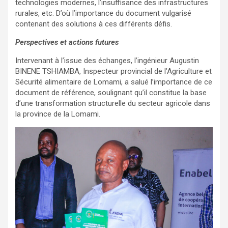
technologies modernes, l’insuffisance des infrastructures
rurales, etc. D’où l’importance du document vulgarisé
contenant des solutions à ces différents défis.
Perspectives et actions futures
Intervenant à l’issue des échanges, l’ingénieur Augustin
BINENE TSHIAMBA, Inspecteur provincial de l’Agriculture et
Sécurité alimentaire de Lomami, a salué l’importance de ce
document de référence, soulignant qu’il constitue la base
d’une transformation structurelle du secteur agricole dans
la province de la Lomami.