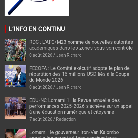
L’INFO EN CONTINU
RDC : L’AFC/M23 nomme de nouvelles autorités
académiques dans les zones sous son contrôle
8 août 2026
Jean Richard
FECOFA : Le Comité exécutif adopte le plan de
répartition des 16 millions USD liés à la Coupe
du Monde 2026
8 août 2026
Jean Richard
EDU-NC Lomami 1 : la Revue annuelle des
performances 2025-2026 s’achève sur un appel
à une éducation numérique et citoyenne
7 août 2026
Redaction
Lomami : le gouverneur Iron-Van Kalombo