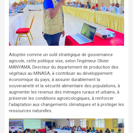
Adoptée comme un outil stratégique de gouvernance
agricole, cette politique vise, selon l’ingénieur Olivier
MANYAMA, Directeur du departement de production des
végétaux au MINASA, à contribuer au développement
économique du pays, à assurer durablement la
souveraineté et la sécurité alimentaire des populations, à
augmenter les revenus des ménages ruraux et urbains, à
préserver les conditions agroécologiques, à renforcer
l’adaptation aux changements climatiques et à protéger les
ressources naturelles.