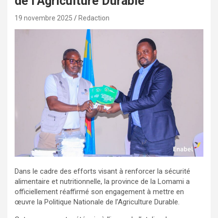
de l’Agriculture Durable
19 novembre 2025
Redaction
Dans le cadre des efforts visant à renforcer la sécurité
alimentaire et nutritionnelle, la province de la Lomami a
officiellement réaffirmé son engagement à mettre en
œuvre la Politique Nationale de l’Agriculture Durable.