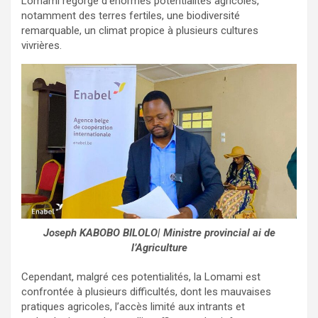
Lomami regorge d’énormes potentialités agricoles,
notamment des terres fertiles, une biodiversité
remarquable, un climat propice à plusieurs cultures
vivrières.
Joseph KABOBO BILOLO| Ministre provincial ai de
l’Agriculture
Cependant, malgré ces potentialités, la Lomami est
confrontée à plusieurs difficultés, dont les mauvaises
pratiques agricoles, l’accès limité aux intrants et